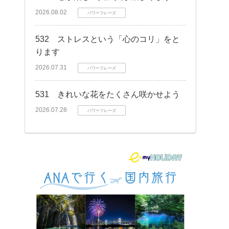
2026.08.02
パワーフレーズ
532 ストレスという「心のコリ」をと
ります
2026.07.31
パワーフレーズ
531 きれいな花をたくさん咲かせよう
2026.07.28
パワーフレーズ