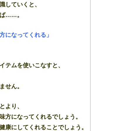
識していくと、
ば……。
方になってくれる」
イテムを使いこなすと、
ません。
とより、
味方になってくれるでしょう。
健康にしてくれることでしょう。