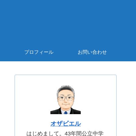
プロフィール
お問い合わせ
オザビエル
はじめまして。43年間公立中学