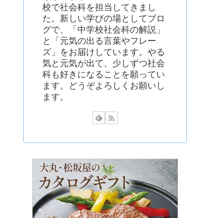
校で社会科を担当してきまし
た。新しい学びの場としてブロ
グで、「中学校社会科の解説」
と「元気の出る言葉やフレー
ズ」をお届けしています。やる
気と元気が出て、少しずつ社会
科も好きになることを願ってい
ます。どうぞよろしくお願いし
ます。