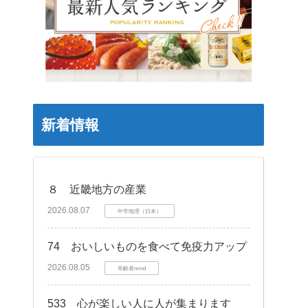
新着情報
８ 近畿地方の産業
2026.08.07
中学地理（日本）
74 おいしいものを食べて免疫力アップ
2026.08.05
幸齢者mind
533 心が楽しい人に人が集まります