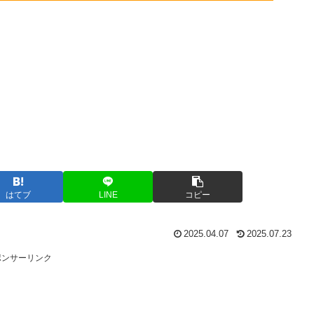
はてブ
LINE
コピー
2025.04.07
2025.07.23
ポンサーリンク