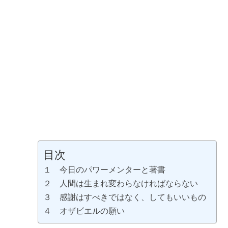
目次
１ 今日のパワーメンターと著書
２ 人間は生まれ変わらなければならない
３ 感謝はすべきではなく、してもいいもの
４ オザビエルの願い