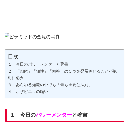
目次
１ 今日のパワーメンターと著書
２ 「肉体」「知性」「精神」の３つを発展させることが絶
対に必要
３ あらゆる知識の中でも「最も重要な法則」
４ オザビエルの願い
１ 今日の
パワーメンター
と著書