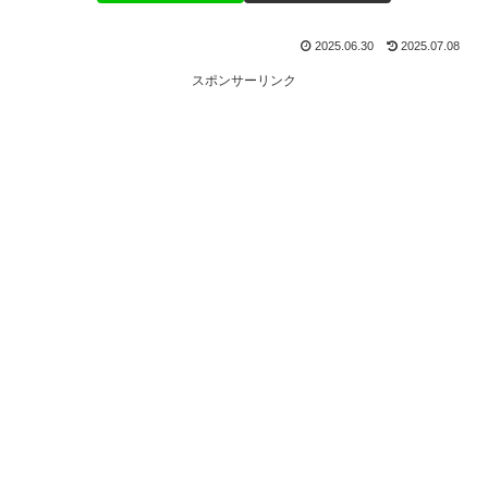
2025.06.30
2025.07.08
スポンサーリンク