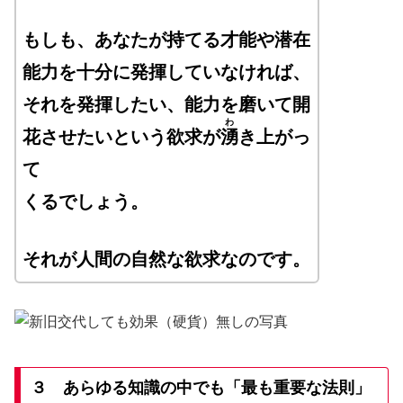
もしも、あなたが持てる才能や潜在
能力を十分に発揮していなければ、
それを発揮したい、能力を磨いて開
わ
花させたいという欲求が
湧
き上がっ
て
くるでしょう。
それが人間の自然な欲求なのです。
３
あらゆる知識の中でも「最も重要な法則」