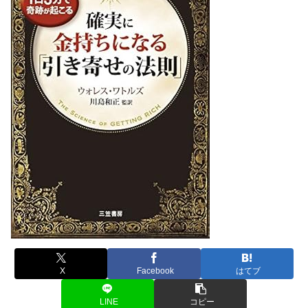
X
Facebook
はてブ
LINE
コピー