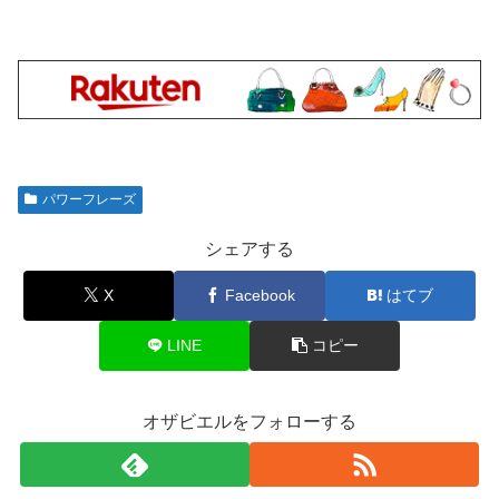
パワーフレーズ
シェアする
X
Facebook
はてブ
LINE
コピー
オザビエルをフォローする