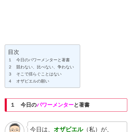
目次
１ 今日のパワーメンターと著書
２ 競わない、比べない、争わない
３ そこで揺らぐことはない
４ オザビエルの願い
１ 今日の
パワーメンター
と著書
今日は、
オザビエル
（私）が、