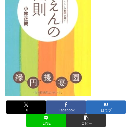
X
Facebook
はてブ
LINE
コピー