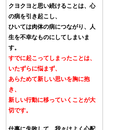
クヨクヨと思い続けることは、心
の病を引き起こし、
ひいては肉体の病につながり、人
生を不幸なものにしてしまいま
す。
すでに起こってしまったことは、
いたずらに悩まず、
あらためて新しい思いを胸に抱
き、
新しい行動に移っていくことが大
切です。
仕事に失敗して、我々はよく心配