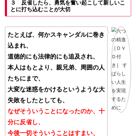
３ 反省したら、勇気を奮い起こして新しいこ
とに打ち込むことが大切
たとえば、何かスキャンダルに巻き
込まれ、
道徳的にも法律的にも追及され、
本人はもとより、親兄弟、周囲の人
たちにまで、
大変な迷惑をかけるというような大
失敗をしたとしても、
なぜそういうことになったのか、十
分に反省し、
今後一切そういうことはすまい、