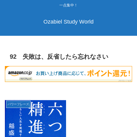
一点集中！
Ozabiel Study World
92 失敗は、反省したら忘れなさい
パワーフレーズ