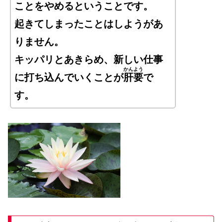
ことをやめるということです。
起きてしまったことはしようがあ
りません。
キッパリとあきらめ、新しい仕事
かんよう
に打ち込んでいくことが
肝要
で
す。