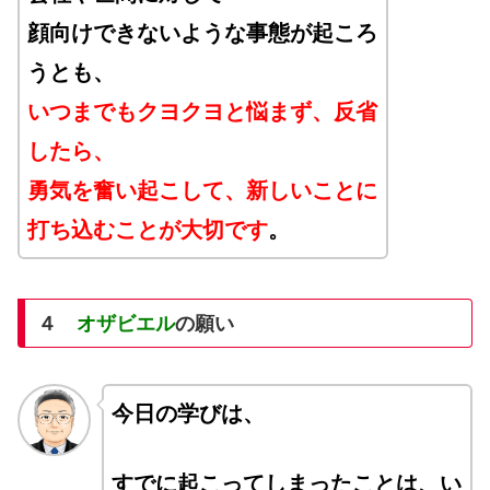
顔向けできないような事態が起ころ
うとも、
いつまでもクヨクヨと悩まず、反省
したら、
勇気を奮い起こして、新しいことに
打ち込むことが大切です
。
４
オザビエル
の願い
今日の学びは、
すでに起こってしまったことは、い