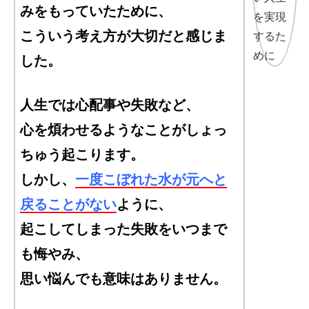
みをもっていたために、
こういう考え方が大切だと感じま
した。
人生では心配事や失敗など、
心を煩わせるようなことがしょっ
ちゅう起こります。
しかし、
一度こぼれた水が元へと
戻ることがない
ように、
起こしてしまった失敗をいつまで
も悔やみ、
思い悩んでも意味はありません。