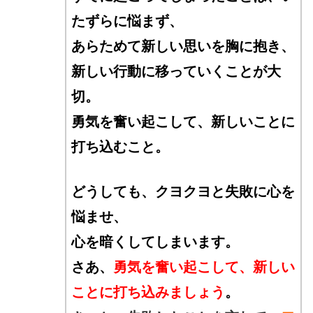
たずらに悩まず、
あらためて新しい思いを胸に抱き、
新しい行動に移っていくことが大
切。
勇気を奮い起こして、新しいことに
打ち込むこと。
どうしても、クヨクヨと失敗に心を
悩ませ
、
心を暗くしてしまいます。
さあ、
勇気を奮い起こして、新しい
ことに打ち込みましょう
。