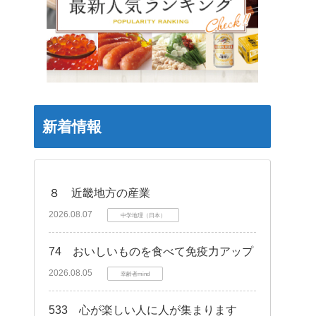
新着情報
８ 近畿地方の産業
2026.08.07
中学地理（日本）
74 おいしいものを食べて免疫力アップ
2026.08.05
幸齢者mind
533 心が楽しい人に人が集まります