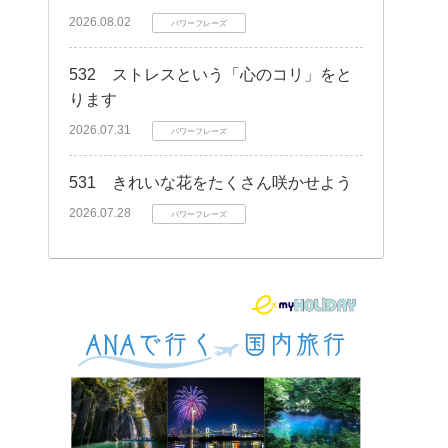
2026.08.02
パワーフレーズ
532 ストレスという「心のコリ」をと
ります
2026.07.31
パワーフレーズ
531 きれいな花をたくさん咲かせよう
2026.07.28
パワーフレーズ