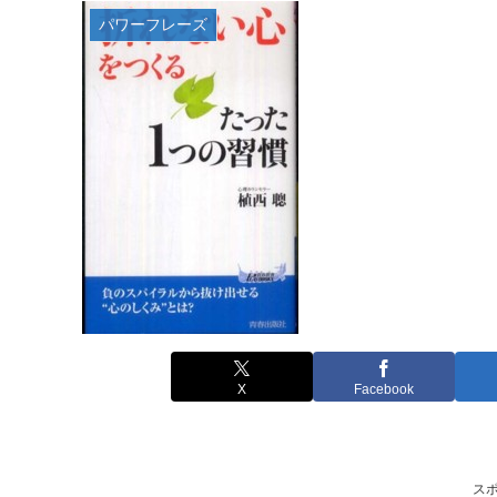
パワーフレーズ
X
Facebook
ス