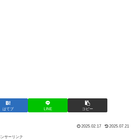
はてブ
LINE
コピー
2025.02.17
2025.07.21
ポンサーリンク