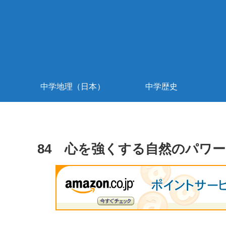
中学地理（日本）
中学歴史
84 心を強くする自然のパワー