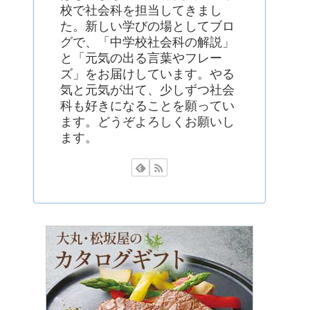
校で社会科を担当してきまし
た。新しい学びの場としてブロ
グで、「中学校社会科の解説」
と「元気の出る言葉やフレー
ズ」をお届けしています。やる
気と元気が出て、少しずつ社会
科も好きになることを願ってい
ます。どうぞよろしくお願いし
ます。