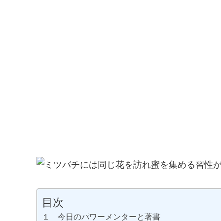
目次
１ 今日のパワーメンターと著書