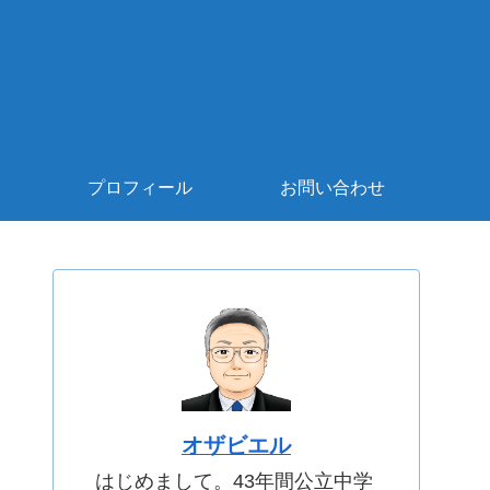
プロフィール
お問い合わせ
オザビエル
はじめまして。43年間公立中学