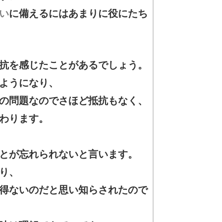
い
に備えるにはあまりに役にたち
抗を感じたことがあるでしょう。
ようになり、
の問題なのでさほど抵抗もなく、
わります。
とが忘れられないと言います。
り、
得ないのだと思い知らされたので