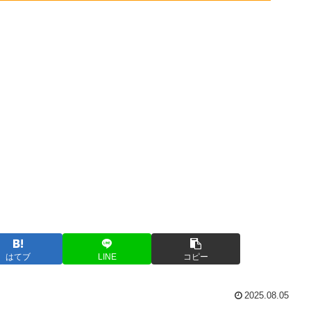
はてブ
LINE
コピー
2025.08.05