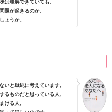
味は理解できていても、
問題が起きるのか、
しょうか。
ないと単純に考えています。
するものだと思っている人、
まける人。