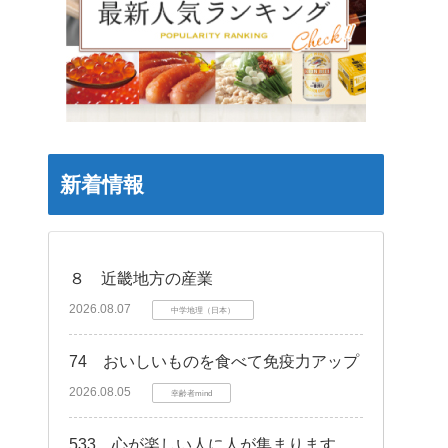
新着情報
８ 近畿地方の産業
2026.08.07
中学地理（日本）
74 おいしいものを食べて免疫力アップ
2026.08.05
幸齢者mind
533 心が楽しい人に人が集まります