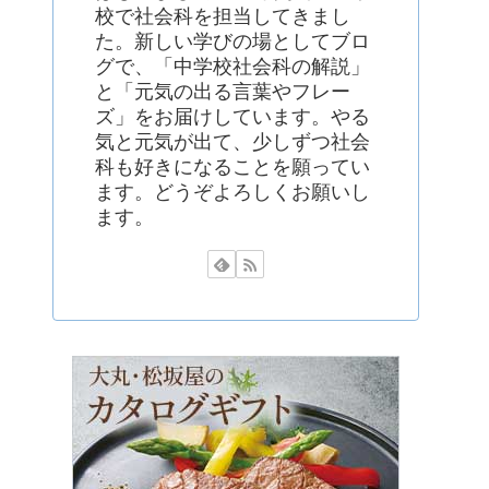
校で社会科を担当してきまし
た。新しい学びの場としてブロ
グで、「中学校社会科の解説」
と「元気の出る言葉やフレー
ズ」をお届けしています。やる
気と元気が出て、少しずつ社会
科も好きになることを願ってい
ます。どうぞよろしくお願いし
ます。