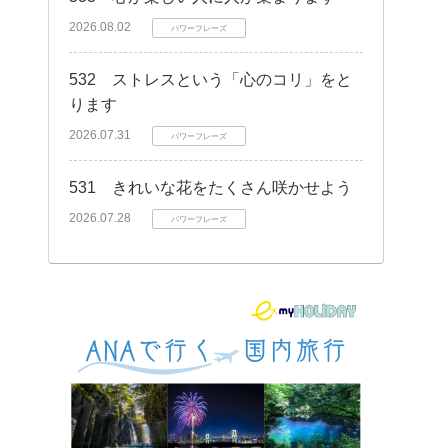
2026.08.02
パワーフレーズ
532 ストレスという「心のコリ」をと
ります
2026.07.31
パワーフレーズ
531 きれいな花をたくさん咲かせよう
2026.07.28
パワーフレーズ