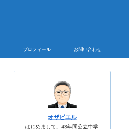
プロフィール
お問い合わせ
オザビエル
はじめまして。43年間公立中学