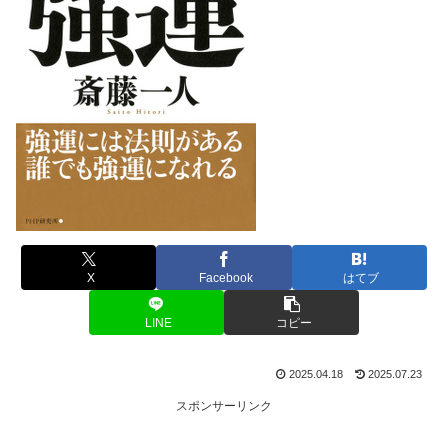
X
Facebook
はてブ
LINE
コピー
2025.04.18
2025.07.23
スポンサーリンク