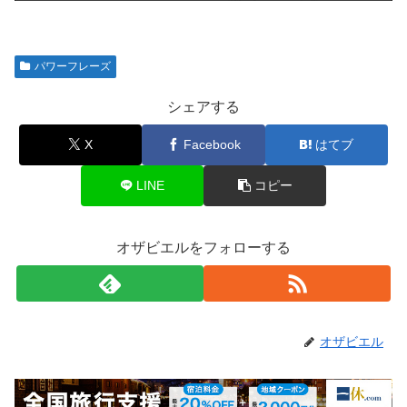
パワーフレーズ
シェアする
X
Facebook
はてブ
LINE
コピー
オザビエルをフォローする
オザビエル