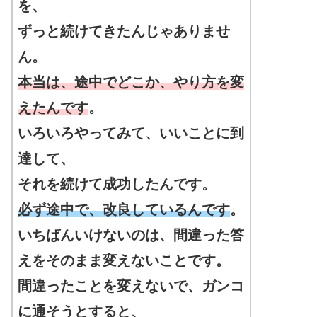
を、
ずっと続けてきたんじゃありませ
ん。
本当は、途中でどこか、やり方を変
えたんです
。
いろいろやってみて、いいことに到
達して、
それを続けて成功したんです。
必ず途中で、改良しているんです
。
いちばんいけないのは、間違った答
えをそのまま変えないことです。
間違ったことを変えないで、ガンコ
に通そうとすると、