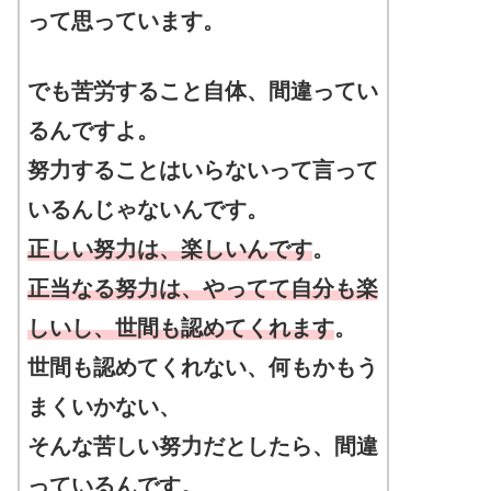
って思っています。
でも苦労すること自体、間違ってい
るんですよ。
努力することはいらないって言って
いるんじゃないんです。
正しい努力は、楽しいんです
。
正当なる努力は、やってて自分も楽
しいし、世間も認めてくれます
。
世間も認めてくれない、何もかもう
まくいかない、
そんな苦しい努力だとしたら、間違
っているんです。