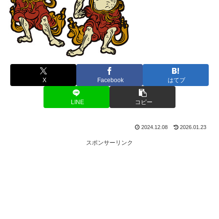
X
Facebook
はてブ
LINE
コピー
2024.12.08
2026.01.23
スポンサーリンク