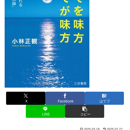
X
Facebook
はてブ
LINE
コピー
2025.03.18
2025.07.22