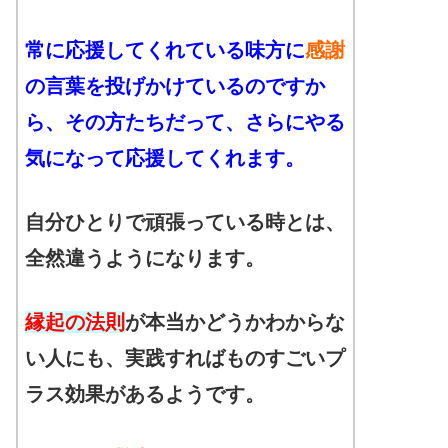
常に応援してくれている味方に
感謝
の言葉を投げかけているのですか
ら、その方たちだって、さらにやる
気になって応援してくれます。
自分ひとりで頑張っている時とは、
全然違うようになります。
縁起の法則
が本当かどうかわからな
い人にも、実践すればものすごいプ
ラス効果があるようです。