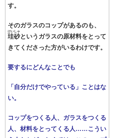
す。
そのガラスのコップがあるのも、
けいしゃ
珪砂
というガラスの原材料をとって
きてくださった方がいるわけです。
要するにどんなことでも
「自分だけでやっている」ことはな
い。
コップをつくる人、ガラスをつくる
人、材料をとってくる人……こうい