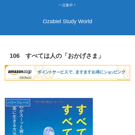
一点集中！
Ozabiel Study World
106 すべては人の「おかげさま」
パワーフレーズ