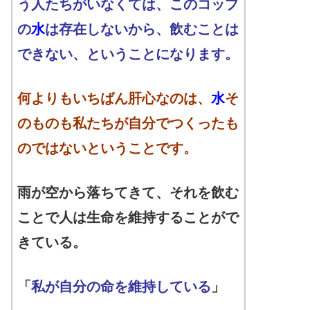
う人たちがいなくては、このコップ
の
水
は存在しないから、飲むことは
できない、ということになります。
何よりもいちばん肝心なのは、
水
そ
のものも私たちが自分でつくったも
のではないということです。
雨が空から落ちてきて、それを飲む
ことで人は生命を維持することがで
きている。
「
私が自分の命を維持している
」