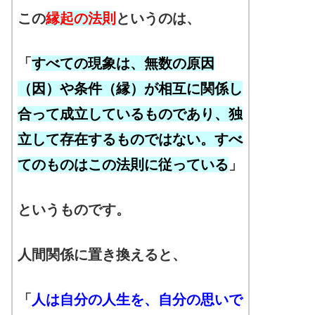
この
縁起の法則
というのは、
「
すべての現象は、無数の原因
（因）や条件（縁）が相互に関係し
合って成立しているものであり、独
立して存在するものではない。すべ
てのものはこの法則に従っている
」
というものです。
人間関係に置き換えると、
「
人は自分の人生を、自分の思いで