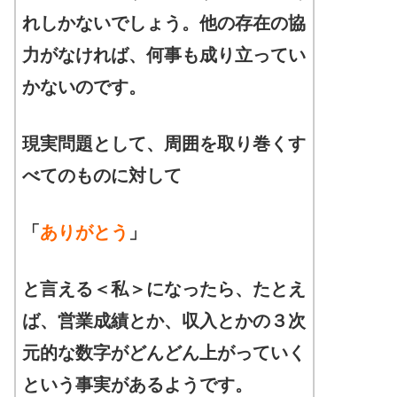
れしかないでしょう。他の存在の協
力がなければ、何事も成り立ってい
かないのです。
現実問題として、周囲を取り巻くす
べてのものに対して
「
ありがとう
」
と言える＜私＞になったら、たとえ
ば、営業成績とか、収入とかの３次
元的な数字がどんどん上がっていく
という事実があるようです。