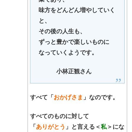
味方をどんどん増やしていく
と、
その後の人生も、
ずっと豊かで楽しいものに
なっていくようです。
小林正観さん
すべて「
おかげさま
」なのです。
すべてのものに対して
「
ありがとう
」と
言える＜
私
＞にな