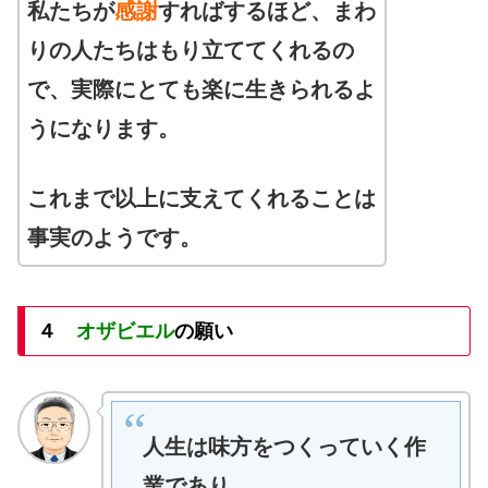
私たちが
感謝
すればするほど、まわ
りの人たちはもり立ててくれるの
で、実際にとても楽に生きられるよ
うになります。
これまで以上に支えてくれることは
事実のようです。
４
オザビエル
の願い
人生は味方をつくっていく作
業であり、