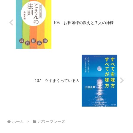
105 お釈迦様の教えと７人の神様
107 ツキまくっている人
ホーム
パワーフレーズ