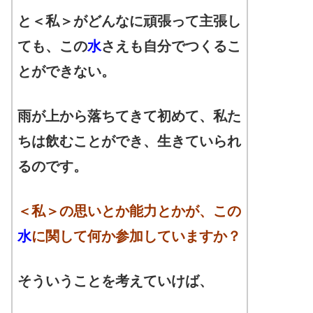
と＜私＞がどんなに頑張って主張し
ても、この
水
さえも自分でつくるこ
とができない。
雨が上から落ちてきて初めて、私た
ちは飲むことができ、生きていられ
るのです。
＜私＞の思いとか能力とかが、この
水
に関して何か参加していますか？
そういうことを考えていけば、