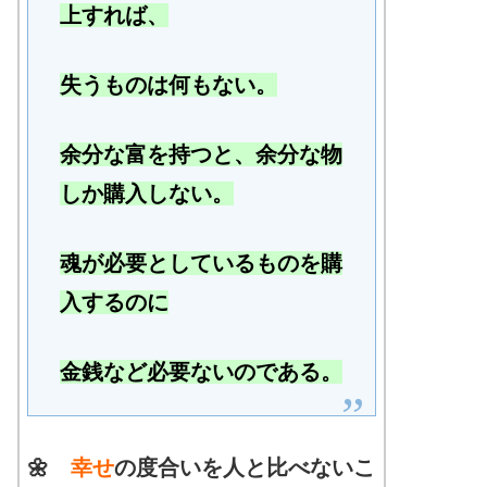
上すれば、
失うものは何もない。
余分な富を持つと、余分な物
しか購入しない。
魂が必要としているものを購
入するのに
金銭など必要ないのである。
🌼
幸せ
の度合いを人と比べないこ