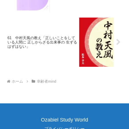
61 中村天風の教え「正しいことをして
いる人間に 正しからざる出来事の 生ずる
はずはない」
ホーム
幸齢者mind
Ozabiel Study World
プライバシーポリシー