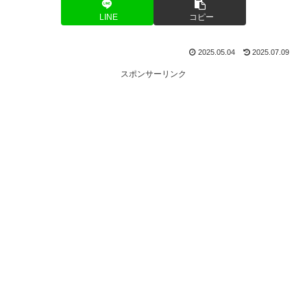
LINE
コピー
2025.05.04
2025.07.09
スポンサーリンク