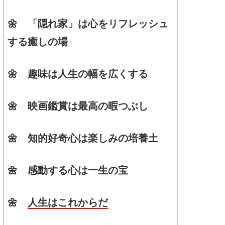
🌼 「隠れ家」は心をリフレッシュ
する癒しの場
🌼 趣味は人生の幅を広くする
🌼 映画鑑賞は最高の暇つぶし
🌼 知的好奇心は楽しみの培養土
🌼 感動する心は一生の宝
🌼
人生はこれからだ