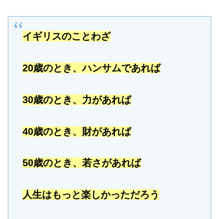
イギリスのことわざ
20歳のとき、ハンサムであれば
30歳のとき、力があれば
40歳のとき、財があれば
50歳のとき、若さがあれば
人生はもっと楽しかっただろう