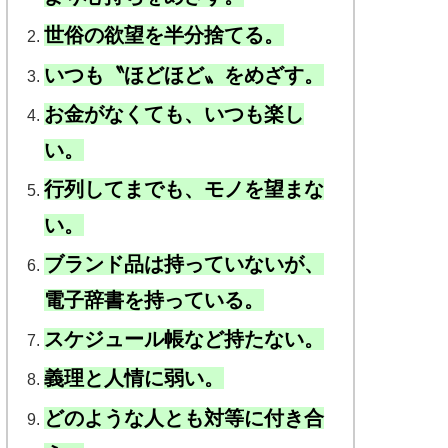
世俗の欲望を半分捨てる。
いつも〝ほどほど〟をめざす。
お金がなくても、いつも楽し
い。
行列してまでも、モノを望まな
い。
ブランド品は持っていないが、
電子辞書を持っている。
スケジュール帳など持たない。
義理と人情に弱い。
どのような人とも対等に付き合