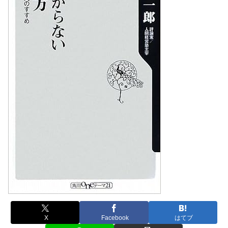
X
Facebook
はてブ