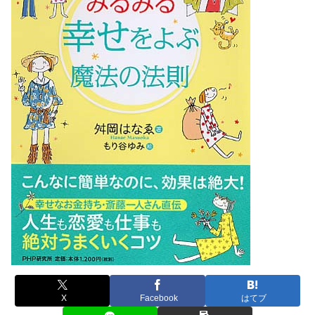
X
Facebook
はてブ