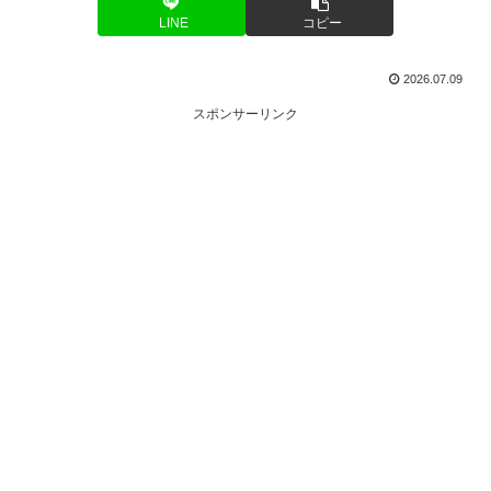
LINE
コピー
2026.07.09
スポンサーリンク