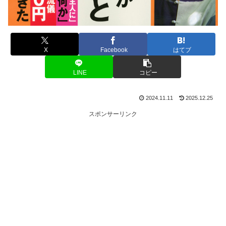
X
Facebook
はてブ
LINE
コピー
2024.11.11
2025.12.25
スポンサーリンク