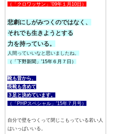
（「クロワッサン」’09年１月10日）
悲劇にしがみつくのではなく、
それでも生きようとする
力を持っている。
人間っていいなと思いましたね。
（「下野新聞」’15年６月７日）
靴も昔から、
長靴も含めて
３足と決めています。
（「PHPスペシャル」’15年７月号）
自分で壁をつくって閉じこもっている若い人
はいっぱいいる。