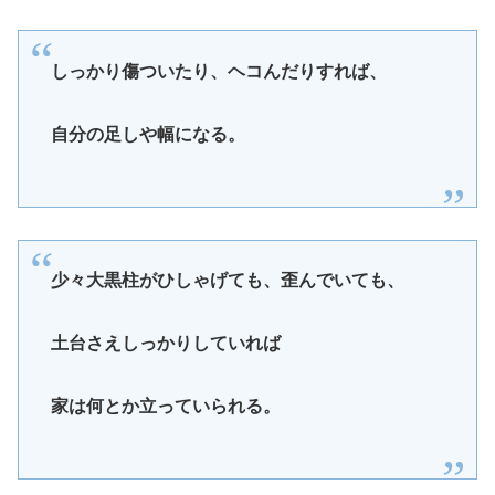
しっかり傷ついたり、ヘコんだりすれば、
自分の足しや幅になる。
少々大黒柱がひしゃげても、歪んでいても、
土台さえしっかりしていれば
家は何とか立っていられる。