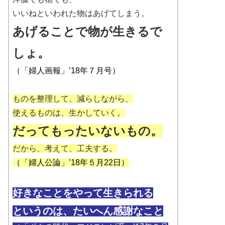
いいねといわれた物はあげてしまう。
あげることで物が生きるで
しょ。
（「婦人画報」’18年７月号）
ものを整理して、減らしながら、
使えるものは、生かしていく。
だってもったいないもの。
だから、考えて、工夫する。
（「婦人公論」’18年５月22日）
好きなことをやって生きられる
というのは、たいへん感謝なこと