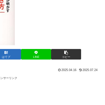
はてブ
LINE
コピー
2025.04.16
2025.07.24
ポンサーリンク