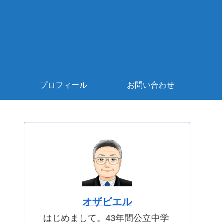
プロフィール
お問い合わせ
オザビエル
はじめまして。43年間公立中学