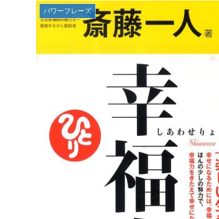
パワーフレーズ