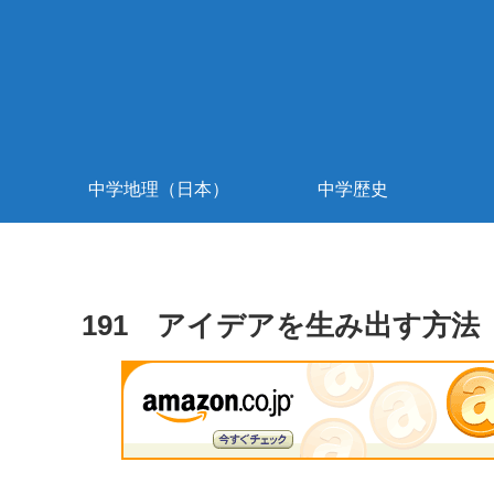
中学地理（日本）
中学歴史
191 アイデアを生み出す方法