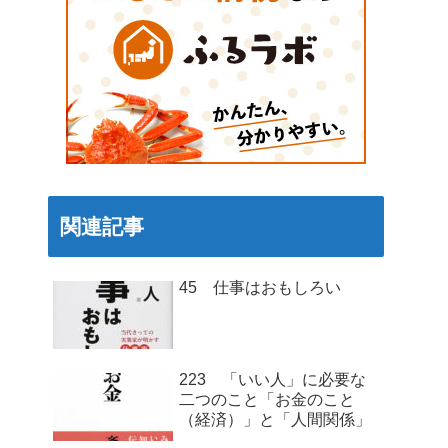
関連記事
45 仕事はおもしろい
223 「いい人」に必要な
二つのこと「お金のこと
（経済）」と「人間関係」