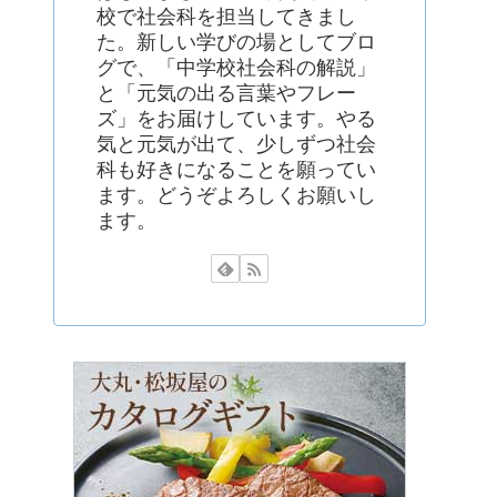
校で社会科を担当してきまし
た。新しい学びの場としてブロ
グで、「中学校社会科の解説」
と「元気の出る言葉やフレー
ズ」をお届けしています。やる
気と元気が出て、少しずつ社会
科も好きになることを願ってい
ます。どうぞよろしくお願いし
ます。