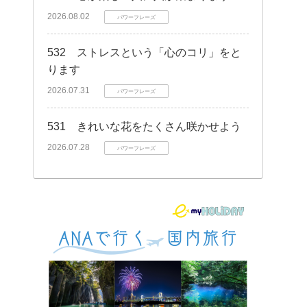
2026.08.02
パワーフレーズ
532 ストレスという「心のコリ」をと
ります
2026.07.31
パワーフレーズ
531 きれいな花をたくさん咲かせよう
2026.07.28
パワーフレーズ