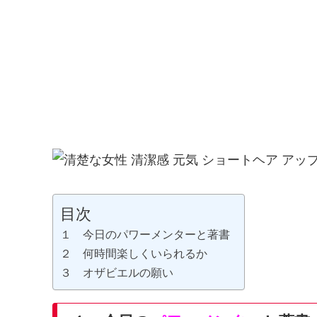
目次
１ 今日のパワーメンターと著書
２ 何時間楽しくいられるか
３ オザビエルの願い