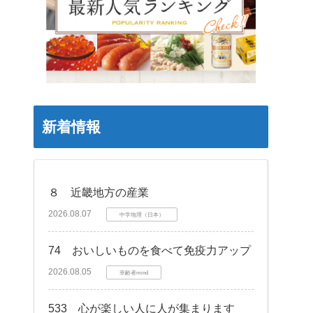
新着情報
８ 近畿地方の産業
2026.08.07
中学地理（日本）
74 おいしいものを食べて免疫力アップ
2026.08.05
幸齢者mind
533 心が楽しい人に人が集まります