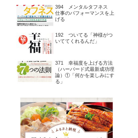
394 メンタルタフネス
仕事のパフォーマンスを上
げる
192 ついてる「神様がつ
いててくれるんだ」
371 幸福度を上げる方法
（ハーバード式最新成功理
論）①「何かを楽しみにす
る」