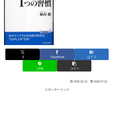
X
Facebook
はてブ
LINE
コピー
2025.02.13
2025.07.21
スポンサーリンク