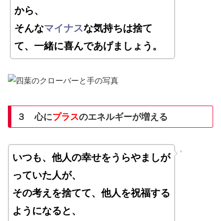
から、
そんな
マイナス
な気持ちは捨て
て、一緒に喜んであげましょう。
３ 心に
プラス
のエネルギーが増える
いつも、他人の幸せをうらやましが
っていた人が、
その考えを捨てて、他人を祝福する
ようになると、