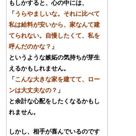
もしかすると、心の中には、
「
うらやましいな。それに比べて
私は給料が安いから、家なんて建
てられない。自慢したくて、私を
呼んだのかな？
」
というような嫉妬の気持ちが芽生
えるかもしれません。
「
こんな大きな家を建てて、ロー
ンは大丈夫なの？
」
と余計な心配をしたくなるかもし
れません。
しかし、相手が喜んでいるのです