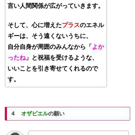
言い人間関係が広がっていきます。
そして、心に増えた
プラス
のエネル
ギーは、そう遠くないうちに、
自分自身が周囲のみんなから「
よか
ったね
」と祝福を受けるような、
いいことを引き寄せてくれるので
す。
４
オザビエル
の願い