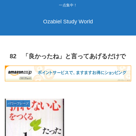
一点集中！
Ozabiel Study World
82 「良かったね」と言ってあげるだけで
パワーフレーズ