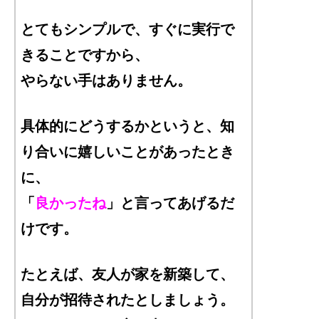
とてもシンプルで、すぐに実行で
きることですから、
やらない手はありません。
具体的にどうするかというと、知
り合いに嬉しいことがあったとき
に、
「
良かったね
」と言ってあげるだ
けです。
たとえば、友人が家を新築して、
自分が招待されたとしましょう。