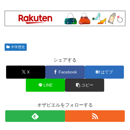
中学歴史
シェアする
X
Facebook
はてブ
LINE
コピー
オザビエルをフォローする