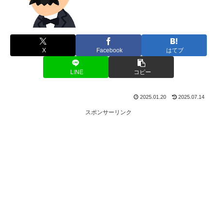
X
Facebook
はてブ
LINE
コピー
2025.01.20
2025.07.14
スポンサーリンク