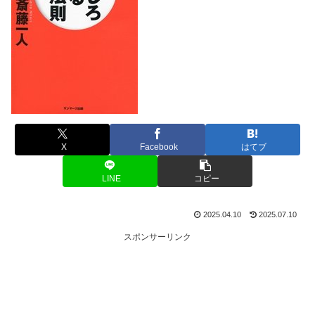
X
Facebook
はてブ
LINE
コピー
2025.04.10
2025.07.10
スポンサーリンク