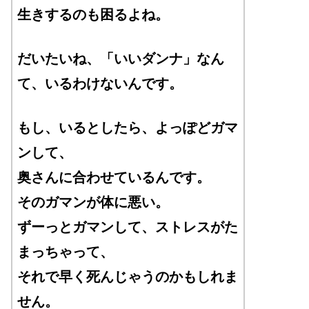
生きするのも困るよね。
だいたいね、「いいダンナ」なん
て、いるわけないんです。
もし、いるとしたら、よっぽどガマ
ンして、
奥さんに合わせているんです。
そのガマンが体に悪い。
ずーっとガマンして、ストレスがた
まっちゃって、
それで早く死んじゃうのかもしれま
せん。