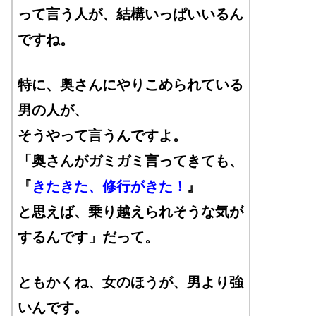
って言う人が、結構いっぱいいるん
ですね。
特に、奥さんにやりこめられている
男の人が、
そうやって言うんですよ。
「奥さんがガミガミ言ってきても、
『
きたきた、修行がきた！
』
と思えば、乗り越えられそうな気が
するんです」だって。
ともかくね、女のほうが、男より強
いんです。