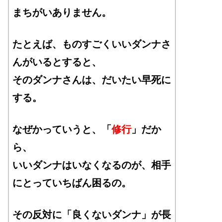
まちがいありません。
たとえば、ものすごくいいダンナさ
んがいるとすると、
そのダンナさんは、だいたい早死に
する。
なぜかっていうと、「
修行
」だか
ら、
いいダンナはいなくなるのが、相手
にとっていちばん困るの。
その反対に「良くないダンナ」が長