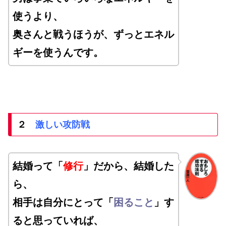
使うより、
奥さんと戦うほうが、ずっとエネル
ギーを使うんです。
２
激しい攻防戦
結婚って「
修行
」だから、
結婚した
ら、
相手は自分にとって「
困ること
」す
ると思っていれば、