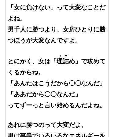
「女に負けない」って大変なことだ
よね。
男千人に勝つより、女房ひとりに勝
つほうが大変なんですよ。
りづ
とにかく、女は「
理詰
め」で攻めて
くるからね。
「あんたはこうだから〇〇なんだ」
「ああだから〇〇なんだ」
ってずーっと言い始めるんだよね。
あれに勝つのって大変だよ。
男は事業でいろいろなエネルギーを