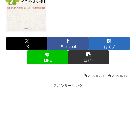
X
Facebook
はてブ
LINE
コピー
2025.06.27
2025.07.08
スポンサーリンク