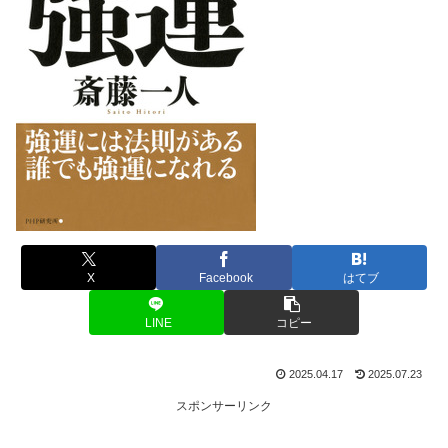
X
Facebook
はてブ
LINE
コピー
2025.04.17
2025.07.23
スポンサーリンク