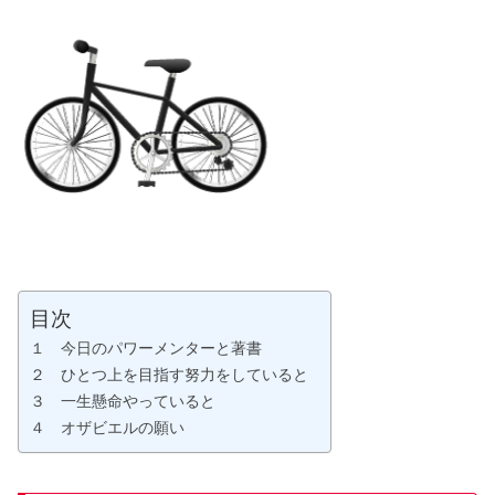
目次
１ 今日のパワーメンターと著書
２ ひとつ上を目指す努力をしていると
３ 一生懸命やっていると
４ オザビエルの願い